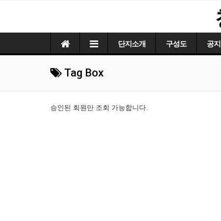
단지소개
구성도
공지
Tag Box
승인된 회원만 조회 가능합니다.